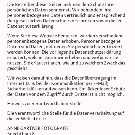
Die Betreiber dieser Seiten nehmen den Schutz Ihrer
persönlichen Daten sehr ernst. Wir behandeln Ihre
personenbezogenen Daten vertraulich und entsprechend
den gesetzlichen Datenschutzvorschriften sowie dieser
Datenschutzerklärung.
Wenn Sie diese Website benutzen, werden verschiedene
personenbezogene Daten erhoben. Personenbezogene
Daten sind Daten, mit denen Sie persönlich identifiziert
werden können. Die vorliegende Datenschutzerklärung
erläutert, welche Daten wir erheben und wofür wir sie
nutzen. Sie erläutert auch, wie und zu welchem Zweck das
geschieht.
Wir weisen darauf hin, dass die Datenübertragung im
Internet (z. B. bei der Kommunikation per E-Mail)
Sicherheitslücken aufweisen kann. Ein lückenloser Schutz
der Daten vor dem Zugriff durch Dritte ist nicht möglich.
Hinweis zur verantwortlichen Stelle
Die verantwortliche Stelle für die Datenverarbeitung auf
dieser Website ist:
ANNE GÄRTNER FOTOGRAFIE
Spechthain 8