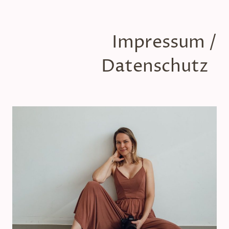
Impressum /
Datenschutz