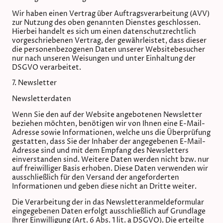
Wir haben einen Vertrag über Auftragsverarbeitung (AVV)
zur Nutzung des oben genannten Dienstes geschlossen.
Hierbei handelt es sich um einen datenschutzrechtlich
vorgeschriebenen Vertrag, der gewährleistet, dass dieser
die personenbezogenen Daten unserer Websitebesucher
nur nach unseren Weisungen und unter Einhaltung der
DSGVO verarbeitet.
7. Newsletter
Newsletter­daten
Wenn Sie den auf der Website angebotenen Newsletter
beziehen möchten, benötigen wir von Ihnen eine E-Mail-
Adresse sowie Informationen, welche uns die Überprüfung
gestatten, dass Sie der Inhaber der angegebenen E-Mail-
Adresse sind und mit dem Empfang des Newsletters
einverstanden sind. Weitere Daten werden nicht bzw. nur
auf freiwilliger Basis erhoben. Diese Daten verwenden wir
ausschließlich für den Versand der angeforderten
Informationen und geben diese nicht an Dritte weiter.
Die Verarbeitung der in das Newsletteranmeldeformular
eingegebenen Daten erfolgt ausschließlich auf Grundlage
Ihrer Einwilligung (Art. 6 Abs. 1 lit. a DSGVO). Die erteilte