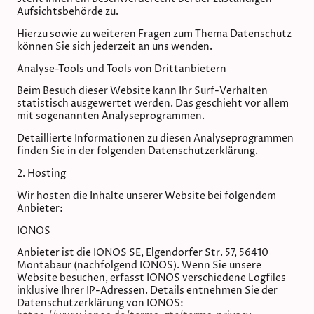
Aufsichtsbehörde zu.
Hierzu sowie zu weiteren Fragen zum Thema Datenschutz
können Sie sich jederzeit an uns wenden.
Analyse-Tools und Tools von Dritt­anbietern
Beim Besuch dieser Website kann Ihr Surf-Verhalten
statistisch ausgewertet werden. Das geschieht vor allem
mit sogenannten Analyseprogrammen.
Detaillierte Informationen zu diesen Analyseprogrammen
finden Sie in der folgenden Datenschutzerklärung.
2. Hosting
Wir hosten die Inhalte unserer Website bei folgendem
Anbieter:
IONOS
Anbieter ist die IONOS SE, Elgendorfer Str. 57, 56410
Montabaur (nachfolgend IONOS). Wenn Sie unsere
Website besuchen, erfasst IONOS verschiedene Logfiles
inklusive Ihrer IP-Adressen. Details entnehmen Sie der
Datenschutzerklärung von IONOS: