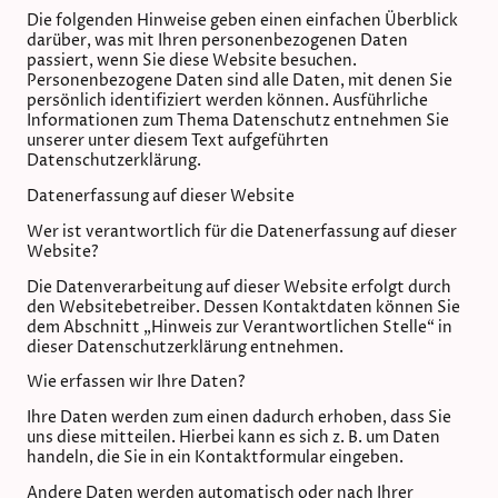
Die folgenden Hinweise geben einen einfachen Überblick
darüber, was mit Ihren personenbezogenen Daten
passiert, wenn Sie diese Website besuchen.
Personenbezogene Daten sind alle Daten, mit denen Sie
persönlich identifiziert werden können. Ausführliche
Informationen zum Thema Datenschutz entnehmen Sie
unserer unter diesem Text aufgeführten
Datenschutzerklärung.
Datenerfassung auf dieser Website
Wer ist verantwortlich für die Datenerfassung auf dieser
Website?
Die Datenverarbeitung auf dieser Website erfolgt durch
den Websitebetreiber. Dessen Kontaktdaten können Sie
dem Abschnitt „Hinweis zur Verantwortlichen Stelle“ in
dieser Datenschutzerklärung entnehmen.
Wie erfassen wir Ihre Daten?
Ihre Daten werden zum einen dadurch erhoben, dass Sie
uns diese mitteilen. Hierbei kann es sich z. B. um Daten
handeln, die Sie in ein Kontaktformular eingeben.
Andere Daten werden automatisch oder nach Ihrer