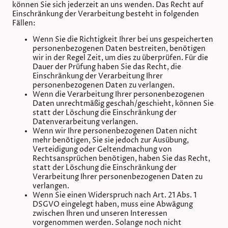
können Sie sich jederzeit an uns wenden. Das Recht auf
Einschränkung der Verarbeitung besteht in folgenden
Fällen:
Wenn Sie die Richtigkeit Ihrer bei uns gespeicherten
personenbezogenen Daten bestreiten, benötigen
wir in der Regel Zeit, um dies zu überprüfen. Für die
Dauer der Prüfung haben Sie das Recht, die
Einschränkung der Verarbeitung Ihrer
personenbezogenen Daten zu verlangen.
Wenn die Verarbeitung Ihrer personenbezogenen
Daten unrechtmäßig geschah/geschieht, können Sie
statt der Löschung die Einschränkung der
Datenverarbeitung verlangen.
Wenn wir Ihre personenbezogenen Daten nicht
mehr benötigen, Sie sie jedoch zur Ausübung,
Verteidigung oder Geltendmachung von
Rechtsansprüchen benötigen, haben Sie das Recht,
statt der Löschung die Einschränkung der
Verarbeitung Ihrer personenbezogenen Daten zu
verlangen.
Wenn Sie einen Widerspruch nach Art. 21 Abs. 1
DSGVO eingelegt haben, muss eine Abwägung
zwischen Ihren und unseren Interessen
vorgenommen werden. Solange noch nicht