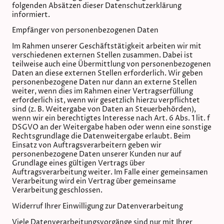
folgenden Absätzen dieser Datenschutzerklärung
informiert.
Empfänger von personenbezogenen Daten
Im Rahmen unserer Geschäftstätigkeit arbeiten wir mit
verschiedenen externen Stellen zusammen. Dabei ist
teilweise auch eine Übermittlung von personenbezogenen
Daten an diese externen Stellen erforderlich. Wir geben
personenbezogene Daten nur dann an externe Stellen
weiter, wenn dies im Rahmen einer Vertragserfüllung
erforderlich ist, wenn wir gesetzlich hierzu verpflichtet
sind (z. B. Weitergabe von Daten an Steuerbehörden),
wenn wir ein berechtigtes Interesse nach Art. 6 Abs. 1 lit. f
DSGVO an der Weitergabe haben oder wenn eine sonstige
Rechtsgrundlage die Datenweitergabe erlaubt. Beim
Einsatz von Auftragsverarbeitern geben wir
personenbezogene Daten unserer Kunden nur auf
Grundlage eines gültigen Vertrags über
Auftragsverarbeitung weiter. Im Falle einer gemeinsamen
Verarbeitung wird ein Vertrag über gemeinsame
Verarbeitung geschlossen.
Widerruf Ihrer Einwilligung zur Datenverarbeitung
Viele Datenverarbeitungsvorgänge sind nur mit Ihrer