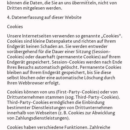
können die Daten, die Sie an uns übermitteln, nicht von
Dritten mitgelesen werden.
4. Datenerfassung auf dieser Website
Cookies
Unsere Internetseiten verwenden so genannte „Cookies“.
Cookies sind kleine Datenpakete und richten auf Ihrem
Endgerät keinen Schaden an. Sie werden entweder
vorübergehend für die Dauer einer Sitzung (Session-
Cookies) oder dauerhaft (permanente Cookies) auf Ihrem
Endgerät gespeichert. Session-Cookies werden nach Ende
Ihres Besuchs automatisch gelöscht. Permanente Cookies
bleiben auf Ihrem Endgerät gespeichert, bis Sie diese
selbst löschen oder eine automatische Löschung durch
Ihren Webbrowser erfolgt.
Cookies können von uns (First-Party-Cookies) oder von
Drittunternehmen stammen (sog. Third-Party-Cookies).
Third-Party-Cookies ermöglichen die Einbindung
bestimmter Dienstleistungen von Drittunternehmen
innerhalb von Webseiten (z. B. Cookies zur Abwicklung
von Zahlungsdienstleistungen).
Cookies haben verschiedene Funktionen. Zahlreiche