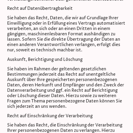
Recht auf Daten­übertrag­barkeit
Sie haben das Recht, Daten, die wir auf Grundlage Ihrer
Einwilligung oder in Erfüllung eines Vertrags automatisiert
verarbeiten, an sich oder an einen Dritten in einem
gängigen, maschinenlesbaren Format aushändigen zu
lassen. Sofern Sie die direkte Übertragung der Daten an
einen anderen Verantwortlichen verlangen, erfolgt dies
nur, soweit es technisch machbar ist.
Auskunft, Berichtigung und Löschung
Sie haben im Rahmen der geltenden gesetzlichen
Bestimmungen jederzeit das Recht auf unentgeltliche
Auskunft über Ihre gespeicherten personenbezogenen
Daten, deren Herkunft und Empfänger und den Zweck der
Datenverarbeitung und ggf. ein Recht auf Berichtigung
oder Löschung dieser Daten. Hierzu sowie zu weiteren
Fragen zum Thema personenbezogene Daten können Sie
sich jederzeit an uns wenden.
Recht auf Einschränkung der Verarbeitung
Sie haben das Recht, die Einschränkung der Verarbeitung
Ihrer personenbezogenen Daten zu verlangen. Hierzu