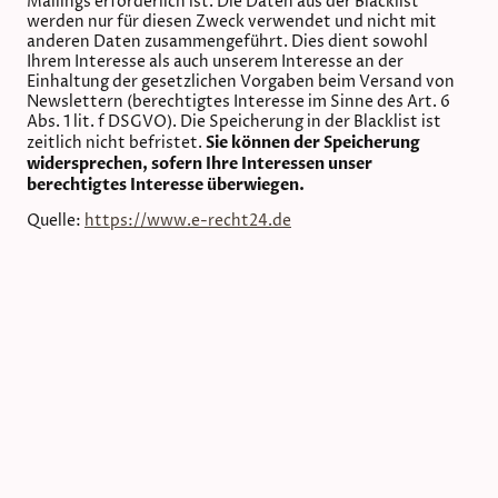
Mailings erforderlich ist. Die Daten aus der Blacklist
werden nur für diesen Zweck verwendet und nicht mit
anderen Daten zusammengeführt. Dies dient sowohl
Ihrem Interesse als auch unserem Interesse an der
Einhaltung der gesetzlichen Vorgaben beim Versand von
Newslettern (berechtigtes Interesse im Sinne des Art. 6
Abs. 1 lit. f DSGVO). Die Speicherung in der Blacklist ist
Sie können der Speicherung
zeitlich nicht befristet.
widersprechen, sofern Ihre Interessen unser
berechtigtes Interesse überwiegen.
Quelle:
https://www.e-recht24.de