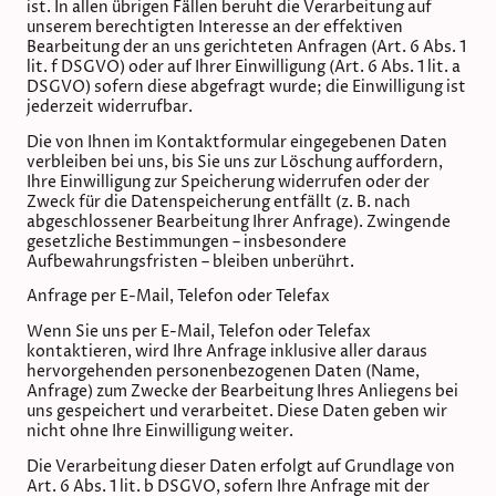
ist. In allen übrigen Fällen beruht die Verarbeitung auf
unserem berechtigten Interesse an der effektiven
Bearbeitung der an uns gerichteten Anfragen (Art. 6 Abs. 1
lit. f DSGVO) oder auf Ihrer Einwilligung (Art. 6 Abs. 1 lit. a
DSGVO) sofern diese abgefragt wurde; die Einwilligung ist
jederzeit widerrufbar.
Die von Ihnen im Kontaktformular eingegebenen Daten
verbleiben bei uns, bis Sie uns zur Löschung auffordern,
Ihre Einwilligung zur Speicherung widerrufen oder der
Zweck für die Datenspeicherung entfällt (z. B. nach
abgeschlossener Bearbeitung Ihrer Anfrage). Zwingende
gesetzliche Bestimmungen – insbesondere
Aufbewahrungsfristen – bleiben unberührt.
Anfrage per E-Mail, Telefon oder Telefax
Wenn Sie uns per E-Mail, Telefon oder Telefax
kontaktieren, wird Ihre Anfrage inklusive aller daraus
hervorgehenden personenbezogenen Daten (Name,
Anfrage) zum Zwecke der Bearbeitung Ihres Anliegens bei
uns gespeichert und verarbeitet. Diese Daten geben wir
nicht ohne Ihre Einwilligung weiter.
Die Verarbeitung dieser Daten erfolgt auf Grundlage von
Art. 6 Abs. 1 lit. b DSGVO, sofern Ihre Anfrage mit der