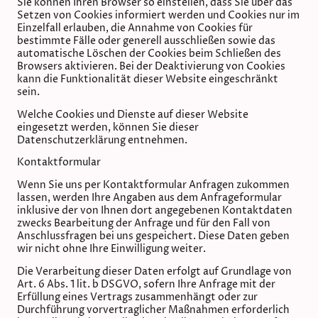
Sie können Ihren Browser so einstellen, dass Sie über das
Setzen von Cookies informiert werden und Cookies nur im
Einzelfall erlauben, die Annahme von Cookies für
bestimmte Fälle oder generell ausschließen sowie das
automatische Löschen der Cookies beim Schließen des
Browsers aktivieren. Bei der Deaktivierung von Cookies
kann die Funktionalität dieser Website eingeschränkt
sein.
Welche Cookies und Dienste auf dieser Website
eingesetzt werden, können Sie dieser
Datenschutzerklärung entnehmen.
Kontaktformular
Wenn Sie uns per Kontaktformular Anfragen zukommen
lassen, werden Ihre Angaben aus dem Anfrageformular
inklusive der von Ihnen dort angegebenen Kontaktdaten
zwecks Bearbeitung der Anfrage und für den Fall von
Anschlussfragen bei uns gespeichert. Diese Daten geben
wir nicht ohne Ihre Einwilligung weiter.
Die Verarbeitung dieser Daten erfolgt auf Grundlage von
Art. 6 Abs. 1 lit. b DSGVO, sofern Ihre Anfrage mit der
Erfüllung eines Vertrags zusammenhängt oder zur
Durchführung vorvertraglicher Maßnahmen erforderlich