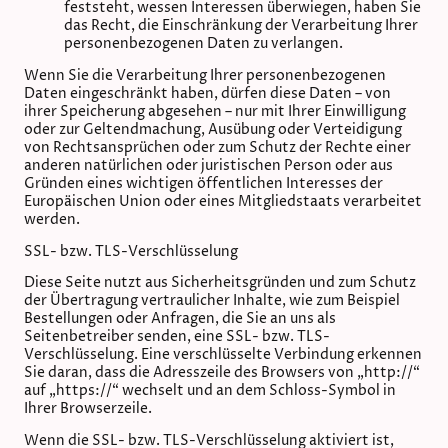
feststeht, wessen Interessen überwiegen, haben Sie
das Recht, die Einschränkung der Verarbeitung Ihrer
personenbezogenen Daten zu verlangen.
Wenn Sie die Verarbeitung Ihrer personenbezogenen
Daten eingeschränkt haben, dürfen diese Daten – von
ihrer Speicherung abgesehen – nur mit Ihrer Einwilligung
oder zur Geltendmachung, Ausübung oder Verteidigung
von Rechtsansprüchen oder zum Schutz der Rechte einer
anderen natürlichen oder juristischen Person oder aus
Gründen eines wichtigen öffentlichen Interesses der
Europäischen Union oder eines Mitgliedstaats verarbeitet
werden.
SSL- bzw. TLS-Verschlüsselung
Diese Seite nutzt aus Sicherheitsgründen und zum Schutz
der Übertragung vertraulicher Inhalte, wie zum Beispiel
Bestellungen oder Anfragen, die Sie an uns als
Seitenbetreiber senden, eine SSL- bzw. TLS-
Verschlüsselung. Eine verschlüsselte Verbindung erkennen
Sie daran, dass die Adresszeile des Browsers von „http://“
auf „https://“ wechselt und an dem Schloss-Symbol in
Ihrer Browserzeile.
Wenn die SSL- bzw. TLS-Verschlüsselung aktiviert ist,