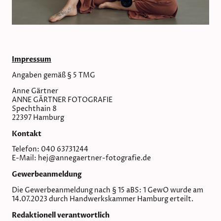
Impressum
Angaben gemäß § 5 TMG
Anne Gärtner
ANNE GÄRTNER FOTOGRAFIE
Spechthain 8
22397 Hamburg
Kontakt
Telefon: 040 63731244
E-Mail: hej@annegaertner-fotografie.de
Gewerbeanmeldung
Die Gewerbeanmeldung nach § 15 aBS: 1 GewO wurde am
14.07.2023 durch Handwerkskammer Hamburg erteilt.
Redaktionell verantwortlich