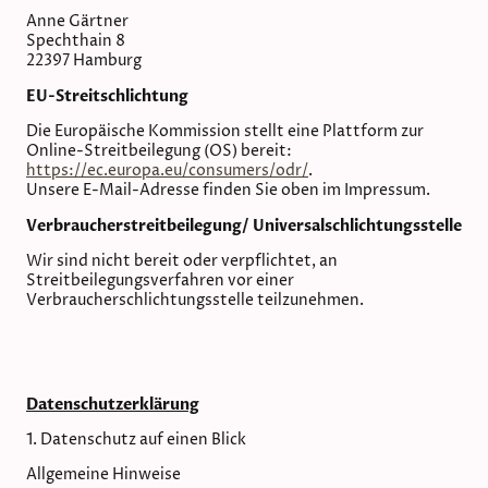
Anne Gärtner
Spechthain 8
22397 Hamburg
EU-Streitschlichtung
Die Europäische Kommission stellt eine Plattform zur
Online-Streitbeilegung (OS) bereit:
https://ec.europa.eu/consumers/odr/
.
Unsere E-Mail-Adresse finden Sie oben im Impressum.
Verbraucher­streit­beilegung/ Universal­schlichtungs­stelle
Wir sind nicht bereit oder verpflichtet, an
Streitbeilegungsverfahren vor einer
Verbraucherschlichtungsstelle teilzunehmen.
Datenschutz­erklärung
1. Datenschutz auf einen Blick
Allgemeine Hinweise