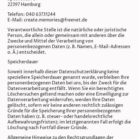
22397 Hamburg
Telefon: 040 63731244
E-Mail: create.memories@freenet.de
Verantwortliche Stelle ist die natürliche oder juristische
Person, die allein oder gemeinsam mit anderen über die
Zwecke und Mittel der Verarbeitung von
personenbezogenen Daten (z. B. Namen, E-Mail-Adressen
o. Ä.) entscheidet.
Speicherdauer
Soweit innerhalb dieser Datenschutzerklärung keine
speziellere Speicherdauer genannt wurde, verbleiben Ihre
personenbezogenen Daten bei uns, bis der Zweck für die
Datenverarbeitung entfällt. Wenn Sie ein berechtigtes
Löschersuchen geltend machen oder eine Einwilligung zur
Datenverarbeitung widerrufen, werden Ihre Daten
gelöscht, sofern wir keine anderen rechtlich zulässigen
Gründe für die Speicherung Ihrer personenbezogenen
Daten haben (z. B. steuer- oder handelsrechtliche
Aufbewahrungsfristen); im letztgenannten Fall erfolgt die
Löschung nach Fortfall dieser Gründe.
Allgemeine Hinweise zu den Rechtsgrundlagen der